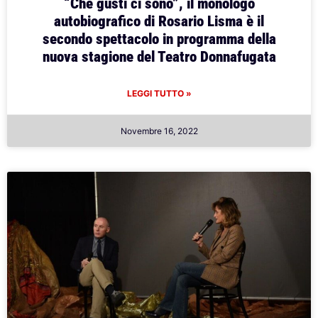
“Che gusti ci sono”, il monologo
autobiografico di Rosario Lisma è il
secondo spettacolo in programma della
nuova stagione del Teatro Donnafugata
LEGGI TUTTO »
Novembre 16, 2022