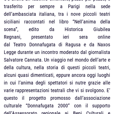
trasferito per sempre a Parigi nella sede
dell’ambasciata italiana, tra i nove piccoli teatri
siciliani raccontati nel libro “Nell’anima della
scena”, edito da Historica Giubilea
Regnani, presentato ieri sera online
dal Teatro Donnafugata di Ragusa e da Naxos
Legge durante un incontro moderato dal giornalista
Salvatore Cannata. Un viaggio nel mondo dell’arte e
della cultura, nella storia di questi piccoli teatri,
alcuni quasi dimenticati, eppure ancora oggi luoghi
in cui l’anima degli spettatori si nutre grazie alle
varie rappresentazioni teatrali che vi si svolgono. E’
questo il progetto promosso dall’associazione
culturale “Donnafugata 2000” con il supporto
dell’Assessorato regionale ai Beni Culturali e