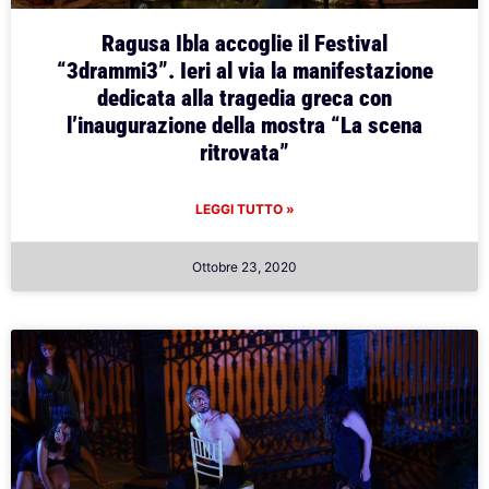
Ragusa Ibla accoglie il Festival
“3drammi3”. Ieri al via la manifestazione
dedicata alla tragedia greca con
l’inaugurazione della mostra “La scena
ritrovata”
LEGGI TUTTO »
Ottobre 23, 2020