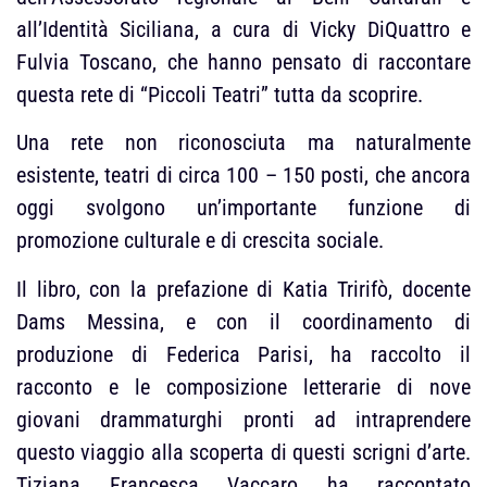
all’Identità Siciliana, a cura di Vicky DiQuattro e
Fulvia Toscano, che hanno pensato di raccontare
questa rete di “Piccoli Teatri” tutta da scoprire.
Una rete non riconosciuta ma naturalmente
esistente, teatri di circa 100 – 150 posti, che ancora
oggi svolgono un’importante funzione di
promozione culturale e di crescita sociale.
Il libro, con la prefazione di Katia Tririfò, docente
Dams Messina, e con il coordinamento di
produzione di Federica Parisi, ha raccolto il
racconto e le composizione letterarie di nove
giovani drammaturghi pronti ad intraprendere
questo viaggio alla scoperta di questi scrigni d’arte.
Tiziana Francesca Vaccaro ha raccontato