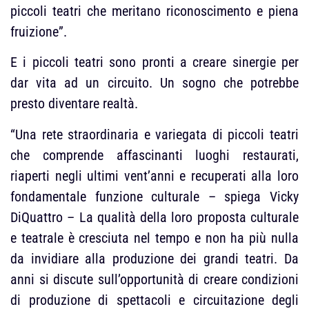
piccoli teatri che meritano riconoscimento e piena
fruizione”.
E i piccoli teatri sono pronti a creare sinergie per
dar vita ad un circuito. Un sogno che potrebbe
presto diventare realtà.
“Una rete straordinaria e variegata di piccoli teatri
che comprende affascinanti luoghi restaurati,
riaperti negli ultimi vent’anni e recuperati alla loro
fondamentale funzione culturale – spiega Vicky
DiQuattro – La qualità della loro proposta culturale
e teatrale è cresciuta nel tempo e non ha più nulla
da invidiare alla produzione dei grandi teatri. Da
anni si discute sull’opportunità di creare condizioni
di produzione di spettacoli e circuitazione degli