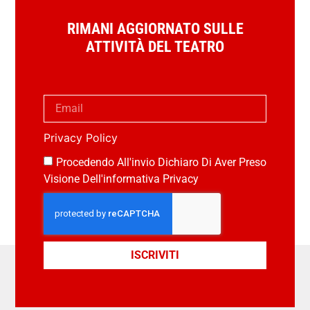
RIMANI AGGIORNATO SULLE
ATTIVITÀ DEL TEATRO
Privacy Policy
Procedendo All'invio Dichiaro Di Aver Preso
Visione Dell'informativa Privacy
ISCRIVITI