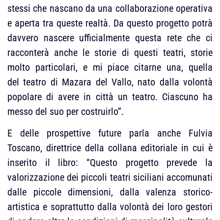
stessi che nascano da una collaborazione operativa
e aperta tra queste realtà. Da questo progetto potrà
davvero nascere ufficialmente questa rete che ci
racconterà anche le storie di questi teatri, storie
molto particolari, e mi piace citarne una, quella
del teatro di Mazara del Vallo, nato dalla volontà
popolare di avere in città un teatro. Ciascuno ha
messo del suo per costruirlo”.
E delle prospettive future parla anche Fulvia
Toscano, direttrice della collana editoriale in cui è
inserito il libro: “Questo progetto prevede la
valorizzazione dei piccoli teatri siciliani accomunati
dalle piccole dimensioni, dalla valenza storico-
artistica e soprattutto dalla volontà dei loro gestori