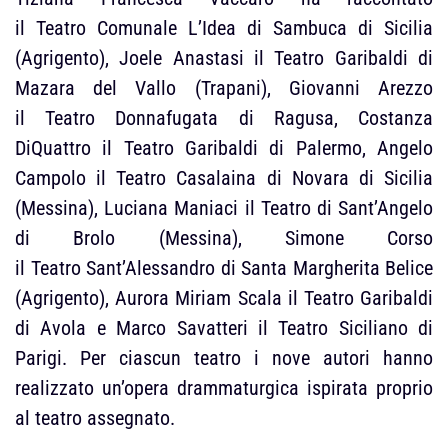
il Teatro Comunale L’Idea di Sambuca di Sicilia
(Agrigento), Joele Anastasi il Teatro Garibaldi di
Mazara del Vallo (Trapani), Giovanni Arezzo
il Teatro Donnafugata di Ragusa, Costanza
DiQuattro il Teatro Garibaldi di Palermo, Angelo
Campolo il Teatro Casalaina di Novara di Sicilia
(Messina), Luciana Maniaci il Teatro di Sant’Angelo
di Brolo (Messina), Simone Corso
il Teatro Sant’Alessandro di Santa Margherita Belice
(Agrigento), Aurora Miriam Scala il Teatro Garibaldi
di Avola e Marco Savatteri il Teatro Siciliano di
Parigi. Per ciascun teatro i nove autori hanno
realizzato un’opera drammaturgica ispirata proprio
al teatro assegnato.