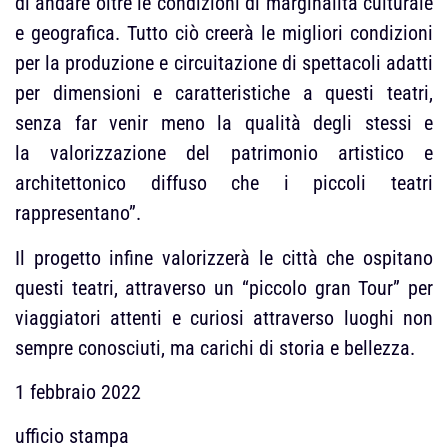
di andare oltre le condizioni di marginalità culturale
e geografica. Tutto ciò creerà le migliori condizioni
per la produzione e circuitazione di spettacoli adatti
per dimensioni e caratteristiche a questi teatri,
senza far venir meno la qualità degli stessi e
la valorizzazione del patrimonio artistico e
architettonico diffuso che i piccoli teatri
rappresentano”.
Il progetto infine valorizzerà le città che ospitano
questi teatri, attraverso un “piccolo gran Tour” per
viaggiatori attenti e curiosi attraverso luoghi non
sempre conosciuti, ma carichi di storia e bellezza.
1 febbraio 2022
ufficio stampa