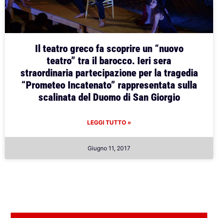
Il teatro greco fa scoprire un “nuovo
teatro” tra il barocco. Ieri sera
straordinaria partecipazione per la tragedia
“Prometeo Incatenato” rappresentata sulla
scalinata del Duomo di San Giorgio
LEGGI TUTTO »
Giugno 11, 2017