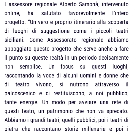
L’assessore regionale Alberto Samonà, intervenuto
online, ha salutato favorevolmente l’intero
progetto: “Un vero e proprio itinerario alla scoperta
di luoghi di suggestione come i piccoli teatri
siciliani. Come Assessorato regionale abbiamo
appoggiato questo progetto che serve anche a fare
il punto su queste realtà in un periodo decisamente
non semplice. Un focus su questi luoghi,
raccontando la voce di alcuni uomini e donne che
di teatro vivono, si nutrono attraverso il
palcoscenico e ci restituiscono, a noi pubblico,
tante energie. Un modo per avviare una rete di
questi teatri, un patrimonio che non va sprecato.
Abbiamo i grandi teatri, quelli pubblici, poi i teatri di
pietra che raccontano storie millenarie e poi i