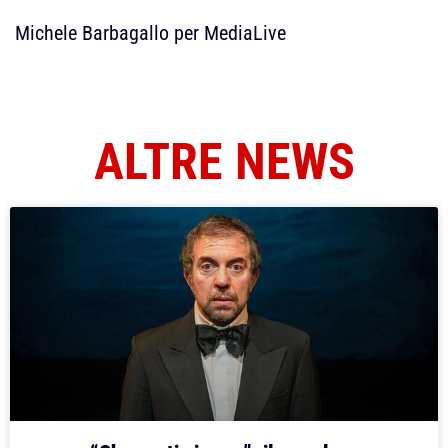
Michele Barbagallo per MediaLive
ALTRE NEWS