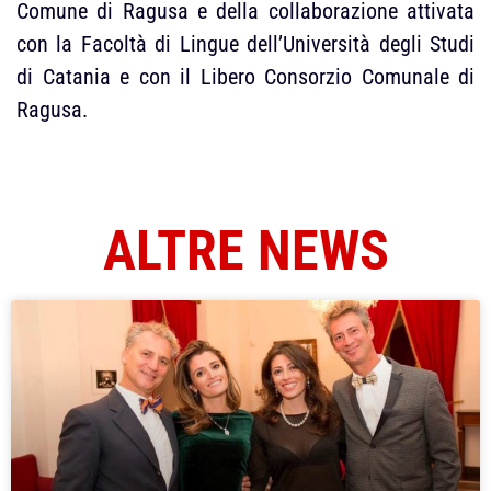
Comune di Ragusa e della collaborazione attivata
con la Facoltà di Lingue dell’Università degli Studi
di Catania e con il Libero Consorzio Comunale di
Ragusa.
ALTRE NEWS