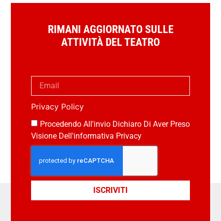
RIMANI AGGIORNATO SULLE
ATTIVITÀ DEL TEATRO
Privacy Policy
Procedendo All'invio Dichiaro Di Aver Preso
Visione Dell'informativa Privacy
ISCRIVITI