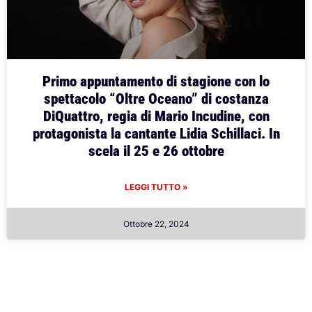
Primo appuntamento di stagione con lo
spettacolo “Oltre Oceano” di costanza
DiQuattro, regia di Mario Incudine, con
protagonista la cantante Lidia Schillaci. In
scela il 25 e 26 ottobre
LEGGI TUTTO »
Ottobre 22, 2024