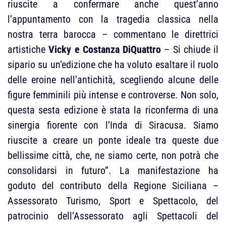
riuscite a confermare anche quest’anno
l’appuntamento con la tragedia classica nella
nostra terra barocca – commentano le direttrici
artistiche
Vicky e Costanza DiQuattro
– Si chiude il
sipario su un’edizione che ha voluto esaltare il ruolo
delle eroine nell’antichità, scegliendo alcune delle
figure femminili più intense e controverse. Non solo,
questa sesta edizione è stata la riconferma di una
sinergia fiorente con l’Inda di Siracusa. Siamo
riuscite a creare un ponte ideale tra queste due
bellissime città, che, ne siamo certe, non potrà che
consolidarsi in futuro”. La manifestazione ha
goduto del contributo della Regione Siciliana –
Assessorato Turismo, Sport e Spettacolo, del
patrocinio dell’Assessorato agli Spettacoli del