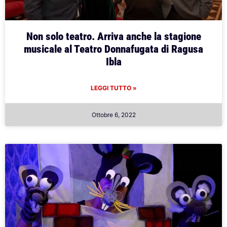
Non solo teatro. Arriva anche la stagione
musicale al Teatro Donnafugata di Ragusa
Ibla
LEGGI TUTTO »
Ottobre 6, 2022