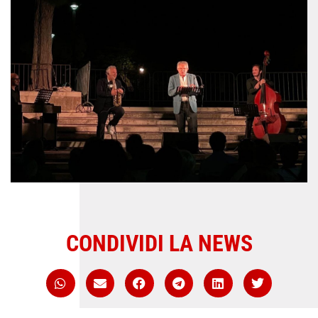
CONDIVIDI LA NEWS