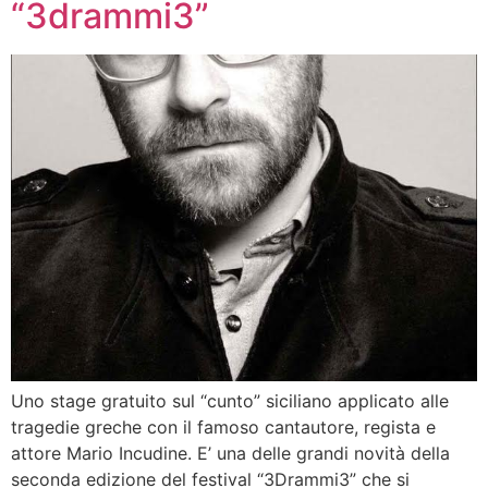
“3drammi3”
Uno stage gratuito sul “cunto” siciliano applicato alle
tragedie greche con il famoso cantautore, regista e
attore Mario Incudine. E’ una delle grandi novità della
seconda edizione del festival “3Drammi3” che si