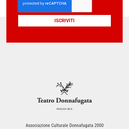
ISCRIVITI
Associazione Culturale Donnafugata 2000