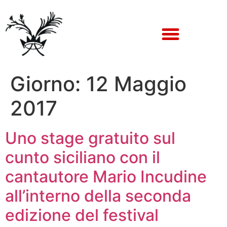
Giorno:
12 Maggio
2017
Uno stage gratuito sul
cunto siciliano con il
cantautore Mario Incudine
all’interno della seconda
edizione del festival