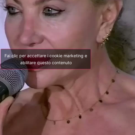
Fai clic per accettare i cookie marketing e
abilitare questo contenuto