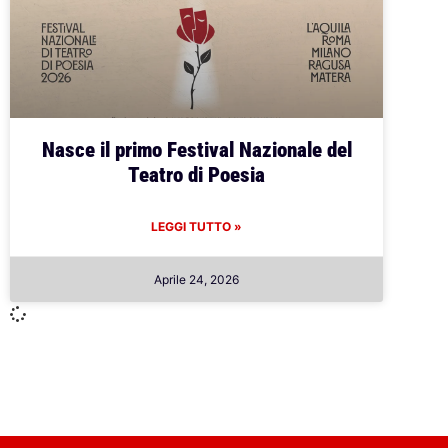
Nasce il primo Festival Nazionale del
Teatro di Poesia
LEGGI TUTTO »
Aprile 24, 2026