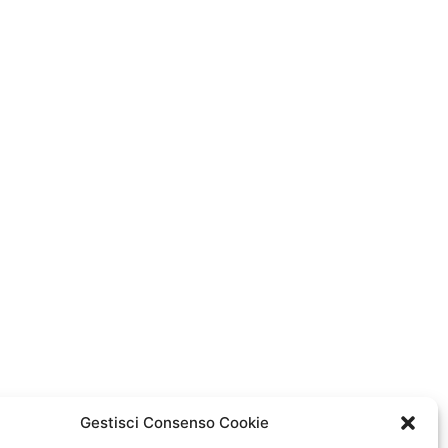
Gestisci Consenso Cookie