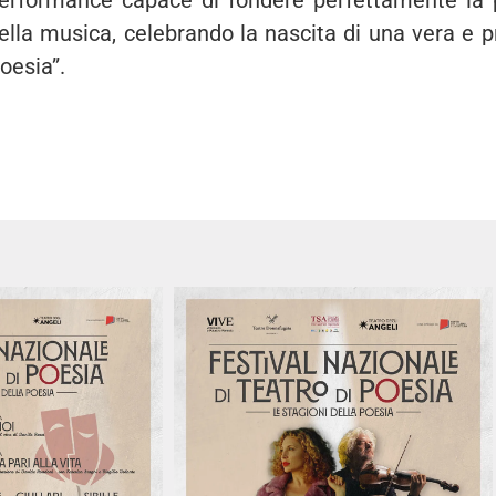
ella musica, celebrando la nascita di una vera e pr
oesia”.