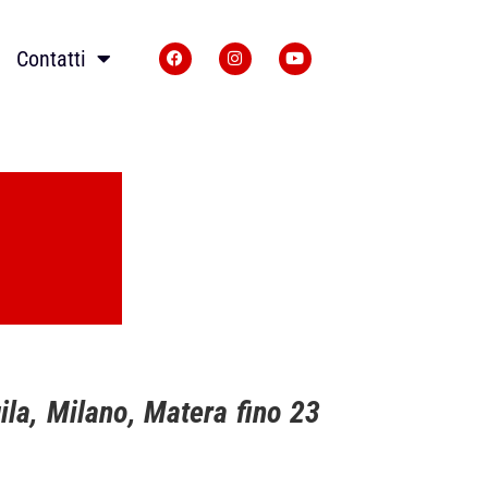
Contatti
uila, Milano, Matera fino 23