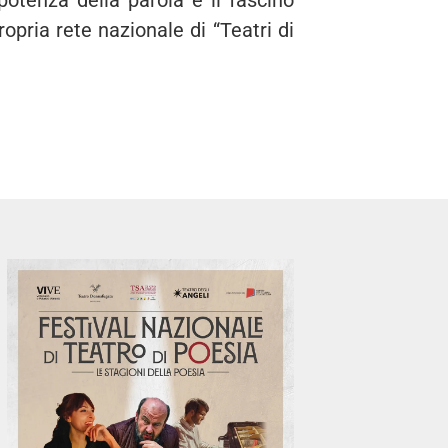
opria rete nazionale di “Teatri di