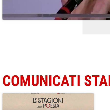
COMUNICATI ST