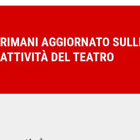
RIMANI AGGIORNATO SULL
ATTIVITÀ DEL TEATRO