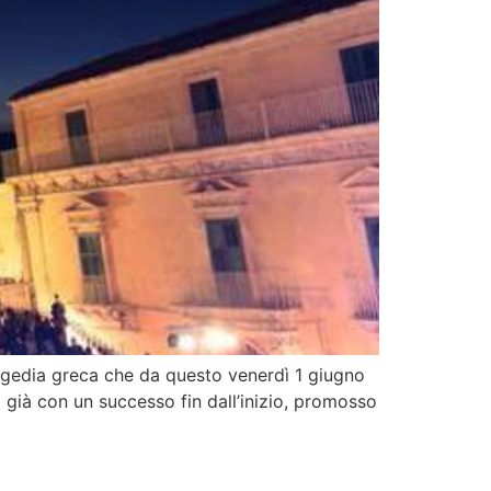
tragedia greca che da questo venerdì 1 giugno
già con un successo fin dall’inizio, promosso