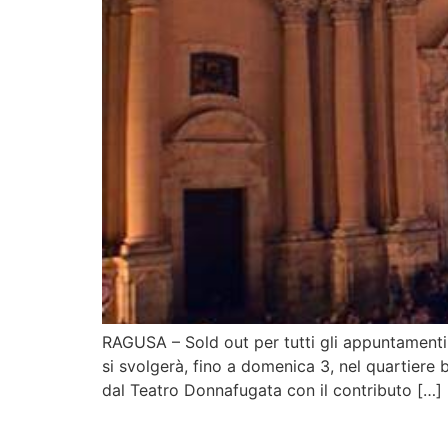
RAGUSA – Sold out per tutti gli appuntamenti 
si svolgerà, fino a domenica 3, nel quartier
dal Teatro Donnafugata con il contributo […]