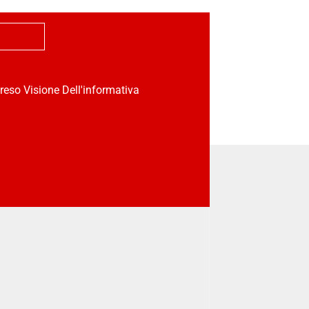
reso Visione Dell'informativa