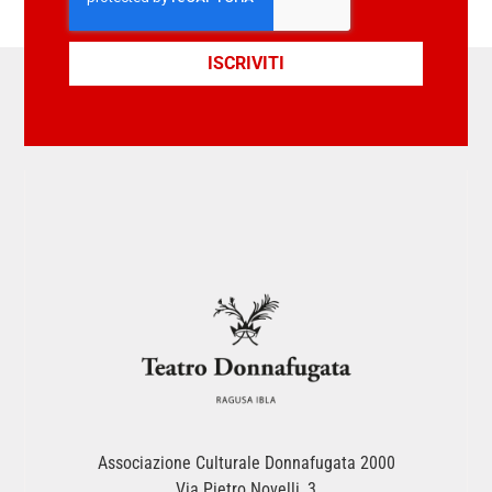
ISCRIVITI
Associazione Culturale Donnafugata 2000
Via Pietro Novelli, 3