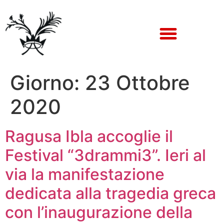
Giorno:
23 Ottobre
2020
Ragusa Ibla accoglie il
Festival “3drammi3”. Ieri al
via la manifestazione
dedicata alla tragedia greca
con l’inaugurazione della