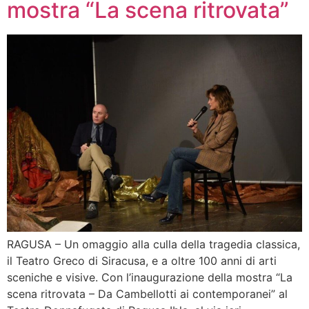
mostra “La scena ritrovata”
RAGUSA – Un omaggio alla culla della tragedia classica,
il Teatro Greco di Siracusa, e a oltre 100 anni di arti
sceniche e visive. Con l’inaugurazione della mostra “La
scena ritrovata – Da Cambellotti ai contemporanei” al