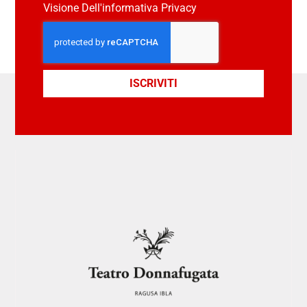
Visione Dell'informativa Privacy
ISCRIVITI