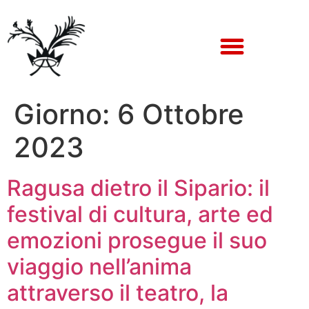
Giorno:
6 Ottobre
2023
Ragusa dietro il Sipario: il
festival di cultura, arte ed
emozioni prosegue il suo
viaggio nell’anima
attraverso il teatro, la