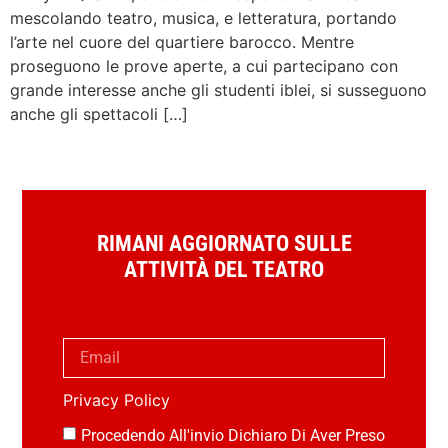
mescolando teatro, musica, e letteratura, portando
l’arte nel cuore del quartiere barocco. Mentre
proseguono le prove aperte, a cui partecipano con
grande interesse anche gli studenti iblei, si susseguono
anche gli spettacoli […]
RIMANI AGGIORNATO SULLE
ATTIVITÀ DEL TEATRO
Privacy Policy
Procedendo All'invio Dichiaro Di Aver Preso