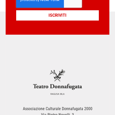
ISCRIVITI
Associazione Culturale Donnafugata 2000
Via Pietro Novelli, 3