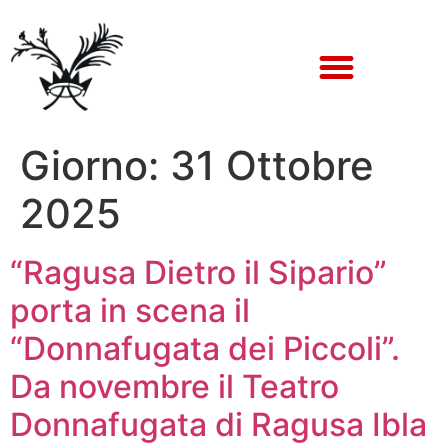
Giorno:
31 Ottobre
2025
“Ragusa Dietro il Sipario”
porta in scena il
“Donnafugata dei Piccoli”.
Da novembre il Teatro
Donnafugata di Ragusa Ibla