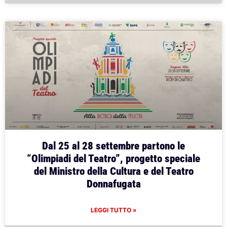
Dal 25 al 28 settembre partono le
“Olimpiadi del Teatro”, progetto speciale
del Ministro della Cultura e del Teatro
Donnafugata
LEGGI TUTTO »