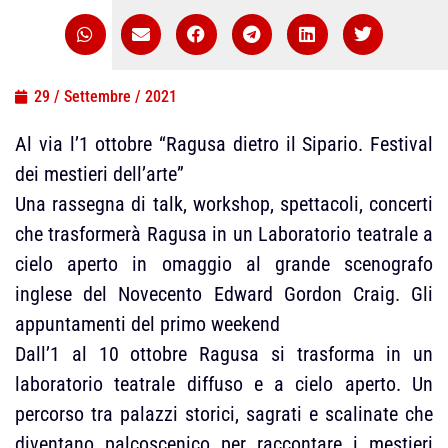
29 / Settembre / 2021
Al via l’1 ottobre “Ragusa dietro il Sipario. Festival
dei mestieri dell’arte”
Una rassegna di talk, workshop, spettacoli, concerti
che trasformerà Ragusa in un Laboratorio teatrale a
cielo aperto in omaggio al grande scenografo
inglese del Novecento Edward Gordon Craig. Gli
appuntamenti del primo weekend
Dall’1 al 10 ottobre Ragusa si trasforma in un
laboratorio teatrale diffuso e a cielo aperto. Un
percorso tra palazzi storici, sagrati e scalinate che
diventano palcoscenico per raccontare i mestieri