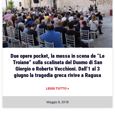
Due opere pocket, la messa in scena de “Le
Troiane” sulla scalinata del Duomo di San
Giorgio e Roberto Vecchioni. Dall’1 al 3
giugno la tragedia greca rivive a Ragusa
LEGGI TUTTO »
Maggio 8, 2018