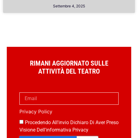
Settembre 4, 2025
RIMANI AGGIORNATO SULLE
ATTIVITÀ DEL TEATRO
Privacy Policy
Procedendo All'invio Dichiaro Di Aver Preso
Visione Dell'informativa Privacy