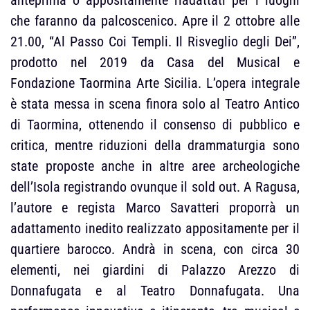
che faranno da palcoscenico. Apre il 2 ottobre alle
21.00, “Al Passo Coi Templi. Il Risveglio degli Dei”,
prodotto nel 2019 da Casa del Musical e
Fondazione Taormina Arte Sicilia. L’opera integrale
è stata messa in scena finora solo al Teatro Antico
di Taormina, ottenendo il consenso di pubblico e
critica, mentre riduzioni della drammaturgia sono
state proposte anche in altre aree archeologiche
dell’Isola registrando ovunque il sold out. A Ragusa,
l’autore e regista Marco Savatteri proporrà un
adattamento inedito realizzato appositamente per il
quartiere barocco. Andrà in scena, con circa 30
elementi, nei giardini di Palazzo Arezzo di
Donnafugata e al Teatro Donnafugata. Una