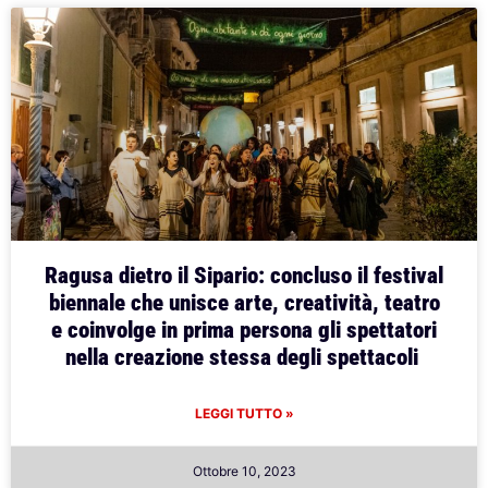
Ragusa dietro il Sipario: concluso il festival
biennale che unisce arte, creatività, teatro
e coinvolge in prima persona gli spettatori
nella creazione stessa degli spettacoli
LEGGI TUTTO »
Ottobre 10, 2023