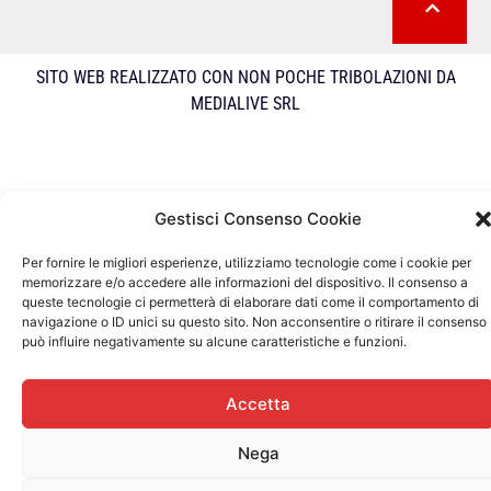
SITO WEB REALIZZATO CON NON POCHE TRIBOLAZIONI DA
MEDIALIVE SRL
Gestisci Consenso Cookie
Per fornire le migliori esperienze, utilizziamo tecnologie come i cookie per
memorizzare e/o accedere alle informazioni del dispositivo. Il consenso a
queste tecnologie ci permetterà di elaborare dati come il comportamento di
navigazione o ID unici su questo sito. Non acconsentire o ritirare il consenso
può influire negativamente su alcune caratteristiche e funzioni.
Accetta
Nega