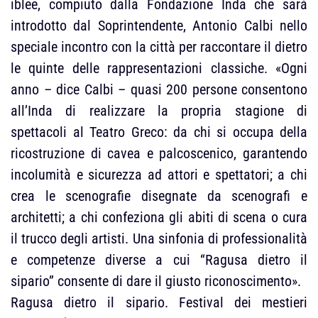
iblee, compiuto dalla Fondazione Inda che sarà
introdotto dal Soprintendente, Antonio Calbi nello
speciale incontro con la città per raccontare il dietro
le quinte delle rappresentazioni classiche. «Ogni
anno – dice Calbi – quasi 200 persone consentono
all’Inda di realizzare la propria stagione di
spettacoli al Teatro Greco: da chi si occupa della
ricostruzione di cavea e palcoscenico, garantendo
incolumità e sicurezza ad attori e spettatori; a chi
crea le scenografie disegnate da scenografi e
architetti; a chi confeziona gli abiti di scena o cura
il trucco degli artisti. Una sinfonia di professionalità
e competenze diverse a cui “Ragusa dietro il
sipario” consente di dare il giusto riconoscimento».
Ragusa dietro il sipario. Festival dei mestieri