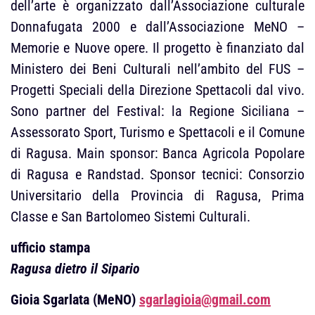
dell’arte è organizzato dall’Associazione culturale
Donnafugata 2000 e dall’Associazione MeNO –
Memorie e Nuove opere. Il progetto è finanziato dal
Ministero dei Beni Culturali nell’ambito del FUS –
Progetti Speciali della Direzione Spettacoli dal vivo.
Sono partner del Festival: la Regione Siciliana –
Assessorato Sport, Turismo e Spettacoli e il Comune
di Ragusa. Main sponsor: Banca Agricola Popolare
di Ragusa e Randstad. Sponsor tecnici: Consorzio
Universitario della Provincia di Ragusa, Prima
Classe e San Bartolomeo Sistemi Culturali.
ufficio stampa
Ragusa dietro il Sipario
Gioia Sgarlata (MeNO)
sgarlagioia@gmail.com