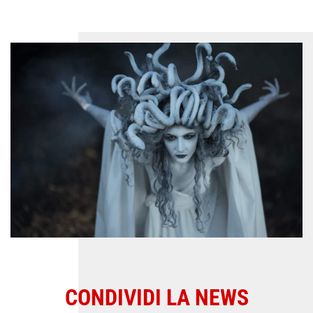
CONDIVIDI LA NEWS