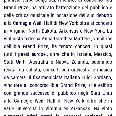
Grand Prize, ha attirato l’attenzione del pubblico e
della critica musicale in occasione del suo debutto
alla Carnegie Weill Hall di New York oltre ai concerti
in Virginia, North Dakota, Arkansas e New York. La
violinista tedesca Anna Dorothea Mutterer, vincitrice
dell’Ibla Grand Prize, ha tenuto concerti in quasi
tutti i paesi europei, oltre che in Israele, Messico,
Stati Uniti, Australia e Nuova Zelanda, suonando
recital da solista, concerti con orchestra e musica
da camera. Il fisarmonicista italiano Luigi Gordano,
vincitore al concorso Ibla Grand Prize, si è esibito
con grande successo di pubblico negli Stati Uniti
alla Carnegie Weill Hall di New York oltre che in
varie università in Virginia ed Arkansas. Ha vinto