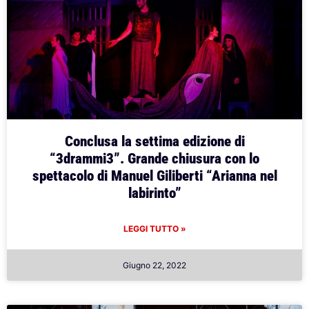
Conclusa la settima edizione di
“3drammi3”. Grande chiusura con lo
spettacolo di Manuel Giliberti “Arianna nel
labirinto”
LEGGI TUTTO »
Giugno 22, 2022