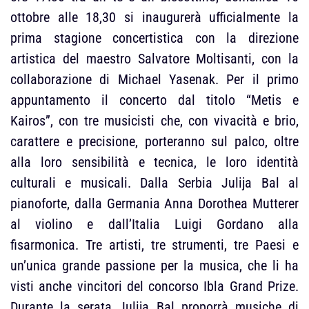
ottobre alle 18,30 si inaugurerà ufficialmente la
prima stagione concertistica con la direzione
artistica del maestro Salvatore Moltisanti, con la
collaborazione di Michael Yasenak. Per il primo
appuntamento il concerto dal titolo “Metis e
Kairos”, con tre musicisti che, con vivacità e brio,
carattere e precisione, porteranno sul palco, oltre
alla loro sensibilità e tecnica, le loro identità
culturali e musicali. Dalla Serbia Julija Bal al
pianoforte, dalla Germania Anna Dorothea Mutterer
al violino e dall’Italia Luigi Gordano alla
fisarmonica. Tre artisti, tre strumenti, tre Paesi e
un’unica grande passione per la musica, che li ha
visti anche vincitori del concorso Ibla Grand Prize.
Durante la serata Julija Bal proporrà musiche di