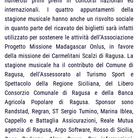
numerosi primi premi in concorsi nazionali ed
internazionali. I quattro appuntamenti della
stagione musicale hanno anche un risvolto sociale
in quanto parte del ricavato dei biglietti sarà infatti
utilizzato per sostenere le attività dell’Associazione
Progetto Missione Madagascar Onlus, in favore
della missione dei Carmelitani Scalzi di Ragusa. La
stagione musicale ha il contributo del Comune di
Ragusa, dell’Assessorato al Turismo Sport e
Spettacolo della Regione Siciliana, del Libero
Consorzio Comunale di Ragusa e della Banca
Agricola Popolare di Ragusa. Sponsor sono
Randstad, Regran, ST Sergio Tumino, Marina Iblea,
Cappello e Battaglia Assicurazioni, Reale Mutua
agenzia di Ragusa, Argo Software, Rosso di Sicilia,