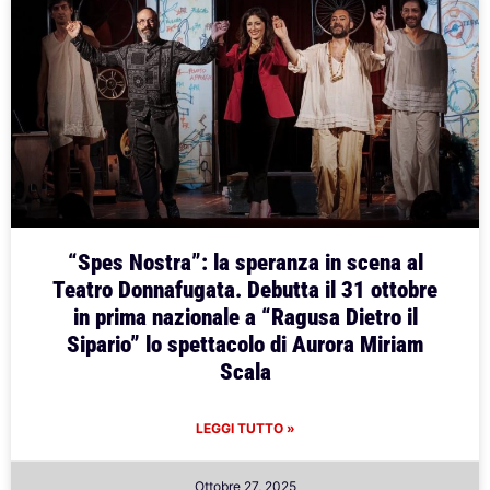
“Spes Nostra”: la speranza in scena al
Teatro Donnafugata. Debutta il 31 ottobre
in prima nazionale a “Ragusa Dietro il
Sipario” lo spettacolo di Aurora Miriam
Scala
LEGGI TUTTO »
Ottobre 27, 2025