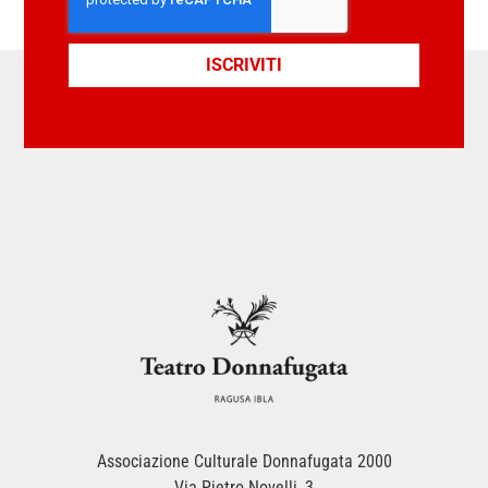
ISCRIVITI
Associazione Culturale Donnafugata 2000
Via Pietro Novelli, 3