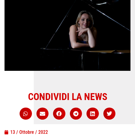
CONDIVIDI LA NEWS
13 / Ottobre / 2022