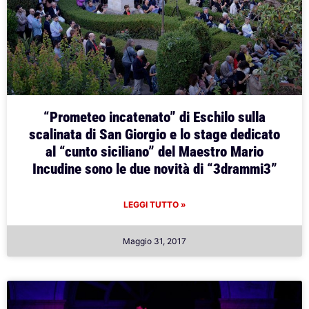
“Prometeo incatenato” di Eschilo sulla
scalinata di San Giorgio e lo stage dedicato
al “cunto siciliano” del Maestro Mario
Incudine sono le due novità di “3drammi3”
LEGGI TUTTO »
Maggio 31, 2017