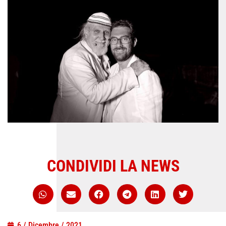
CONDIVIDI LA NEWS
6 / Dicembre / 2021