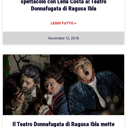
spettacolo con Lella Costa al Teatro
Donnafugata di Ragusa Ibla
LEGGI TUTTO »
Novembre 12, 2018
Il Teatro Donnafugata di Ragusa Ibla mette