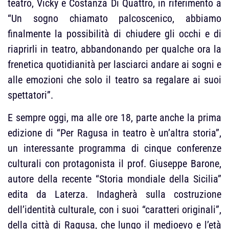
teatro, Vicky e Costanza Di Quattro, in riferimento a
“Un sogno chiamato palcoscenico, abbiamo
finalmente la possibilità di chiudere gli occhi e di
riaprirli in teatro, abbandonando per qualche ora la
frenetica quotidianità per lasciarci andare ai sogni e
alle emozioni che solo il teatro sa regalare ai suoi
spettatori”.
E sempre oggi, ma alle ore 18, parte anche la prima
edizione di “Per Ragusa in teatro è un’altra storia”,
un interessante programma di cinque conferenze
culturali con protagonista il prof. Giuseppe Barone,
autore della recente “Storia mondiale della Sicilia”
edita da Laterza. Indagherà sulla costruzione
dell’identità culturale, con i suoi “caratteri originali”,
della città di Ragusa, che lungo il medioevo e l’età