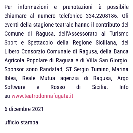
Per informazioni e prenotazioni è possibile
chiamare al numero telefonico 334.2208186. Gli
eventi della stagione teatrale hanno il contributo del
Comune di Ragusa, dell’Assessorato al Turismo
Sport e Spettacolo della Regione Siciliana, del
Libero Consorzio Comunale di Ragusa, della Banca
Agricola Popolare di Ragusa e di Villa San Giorgio.
Sponsor sono Randstad, ST Sergio Tumino, Marina
Iblea, Reale Mutua agenzia di Ragusa, Argo
Software e Rosso di Sicilia. Info
su
www.teatrodonnafugata.it
6 dicembre 2021
ufficio stampa