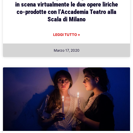
in scena virtualmente le due opere liriche
co-prodotte con l’Accademia Teatro alla
Scala di Milano
LEGGI TUTTO »
Marzo 17, 2020