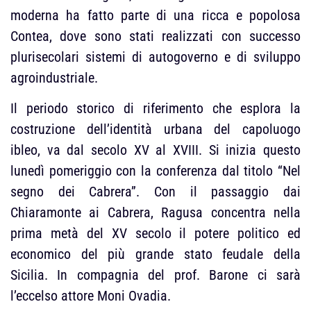
moderna ha fatto parte di una ricca e popolosa
Contea, dove sono stati realizzati con successo
plurisecolari sistemi di autogoverno e di sviluppo
agroindustriale.
Il periodo storico di riferimento che esplora la
costruzione dell’identità urbana del capoluogo
ibleo, va dal secolo XV al XVIII. Si inizia questo
lunedì pomeriggio con la conferenza dal titolo “Nel
segno dei Cabrera”. Con il passaggio dai
Chiaramonte ai Cabrera, Ragusa concentra nella
prima metà del XV secolo il potere politico ed
economico del più grande stato feudale della
Sicilia. In compagnia del prof. Barone ci sarà
l’eccelso attore Moni Ovadia.