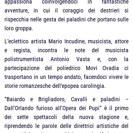
appassiona coinvolgendoci in fantastiche
avventure, in cui il coraggio dei destrieri si
rispecchia nelle gesta dei paladini che portano sulle
loro groppa.
L’eclettico artista Mario Incudine, musicista, attore
e regista, incontra le note del musicista
polistrumentista Antonio Vasta e, con la
partecipazione del poliedrico Movi Ovadia ci
trasportano in un tempo andato, facendoci vivere le
storie romanzesche dell’epopea carolingia.
“Baiardo e Brigliadoro, Cavalli e paladini –
Dall’Orlando furioso all’Opera dei Pupi” è il primo
dei sette spettacoli della nuova stagione e,
riprendendo le parole delle direttrici artistiche del