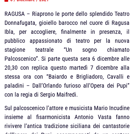
RAGUSA – Riaprono le porte dello splendido Teatro
Donnafugata, gioiello barocco nel cuore di Ragusa
Ibla, per accogliere, finalmente in presenza, il
pubblico appassionato di teatro per la nuova
stagione teatrale “Un sogno chiamato
Palcoscenico”. Si parte questa sera 6 dicembre alle
20,30 con replica questo martedì 7 dicembre alla
stessa ora con “Baiardo e Brigliadoro, Cavalli e
paladini – Dall’Orlando furioso all’Opera dei Pupi”
con la regia di Sergio Maifredi.
Sul palcoscenico l’attore e musicista Mario Incudine
insieme al fisarmonicista Antonio Vasta fanno
rivivere l’antica tradizione siciliana dei cantastorie