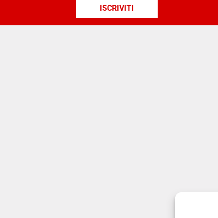
ISCRIVITI