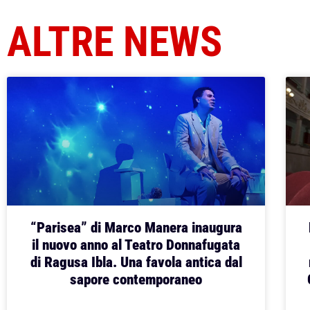
ALTRE NEWS
“Parisea” di Marco Manera inaugura
il nuovo anno al Teatro Donnafugata
di Ragusa Ibla. Una favola antica dal
sapore contemporaneo