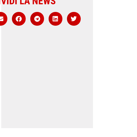
VIDI LA NEWS