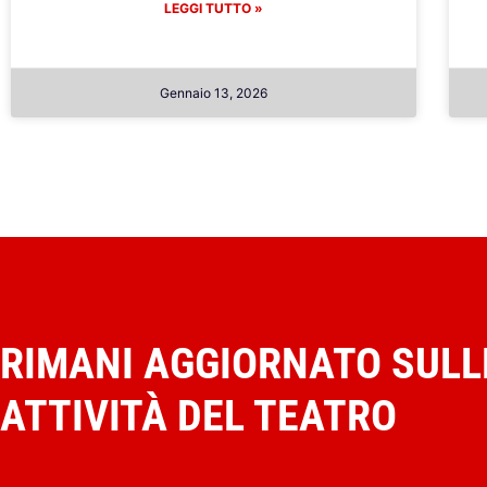
LEGGI TUTTO »
Gennaio 13, 2026
RIMANI AGGIORNATO SULL
ATTIVITÀ DEL TEATRO