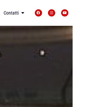
Contatti