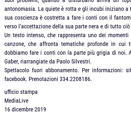
antonomasia. La quiete è rotta e gli incubi iniziano a 
sua coscienza è costretta a fare i conti con il fantoma
verso l’accettazione della sua parte nera e di tutto ciò
Un testo intenso, che rappresenta uno dei momenti p
canzone, che affronta tematiche profonde in cui tu
dobbiamo fare i conti con la parte più grigia di noi
Gaber, riarrangiate da Paolo Silvestri.
Spettacolo fuori abbonamento. Per informazioni: s
facebook. Prenotazioni 334.2208186.
ufficio stampa
MediaLive
16 dicembre 2019