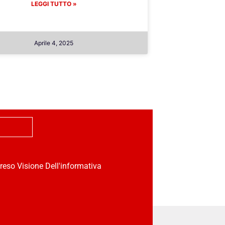
LEGGI TUTTO »
Aprile 4, 2025
reso Visione Dell'informativa