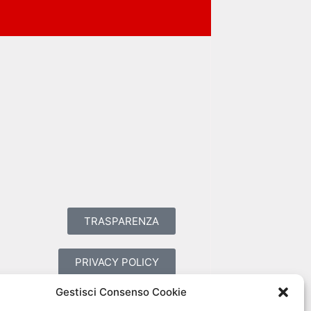
TRASPARENZA
PRIVACY POLICY
Gestisci Consenso Cookie
COOKIES POLICY