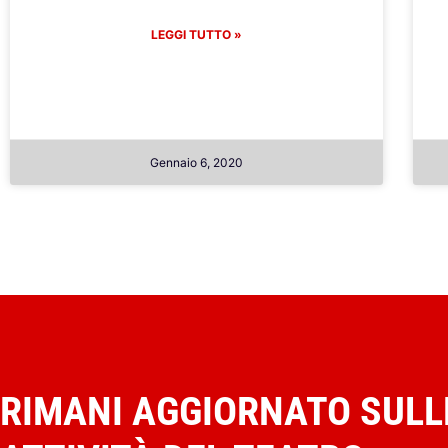
LEGGI TUTTO »
Gennaio 6, 2020
RIMANI AGGIORNATO SULL