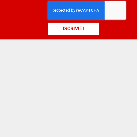
ISCRIVITI