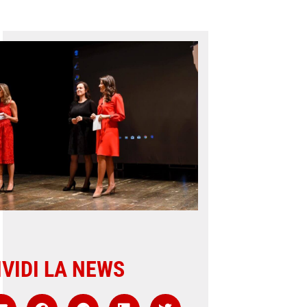
VIDI LA NEWS