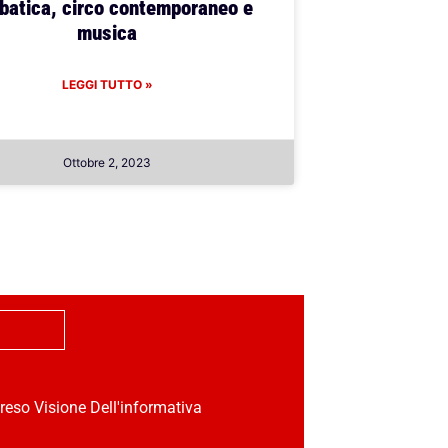
batica, circo contemporaneo e
musica
LEGGI TUTTO »
Ottobre 2, 2023
reso Visione Dell'informativa