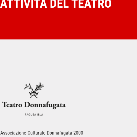
ATTIVITÀ DEL TEATRO
Associazione Culturale Donnafugata 2000