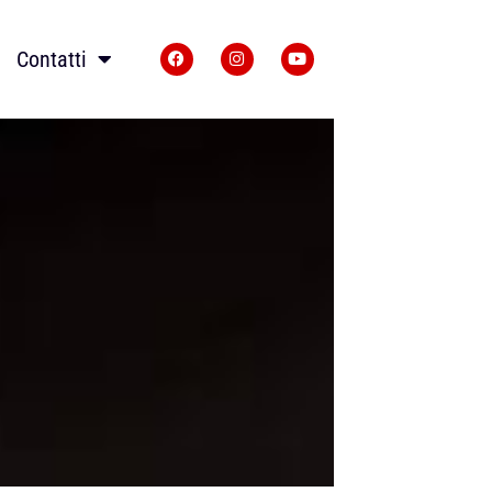
Contatti