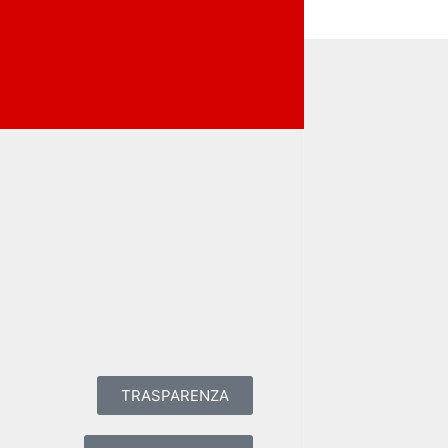
TRASPARENZA