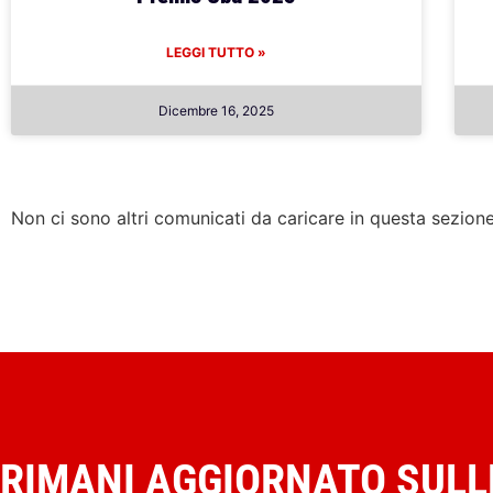
LEGGI TUTTO »
Dicembre 16, 2025
Non ci sono altri comunicati da caricare in questa sezion
RIMANI AGGIORNATO SULL