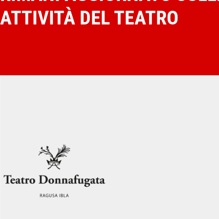
ATTIVITÀ DEL TEATRO