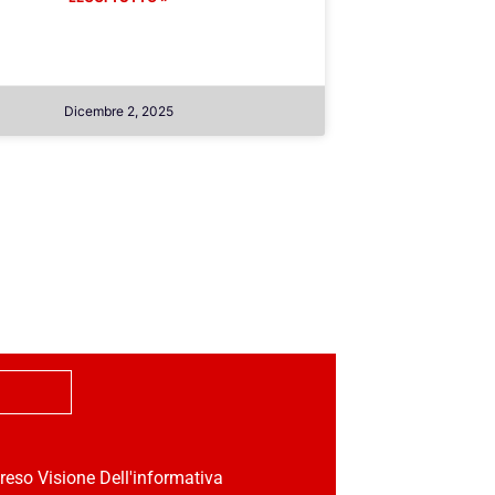
Dicembre 2, 2025
reso Visione Dell'informativa