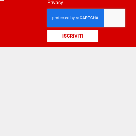
Privacy
ISCRIVITI