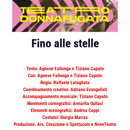
Fino alle stelle
Testo: Agnese Fallongo e Tiziano Caputo
Con: Agnese Fallongo e Tiziano Caputo
Regia: Raffaele Latagliata
Coordinamento creativo: Adriano Evangelisti
Accompagnamento musicale: Tiziano Caputo
Movimenti coreografici: Annarita Gullaci
Elementi scenografici: Andrea Coppi
Costumi: Giorgia Marras
Produzione: Ars. Creazione e Spettacolo e NoveTeatro