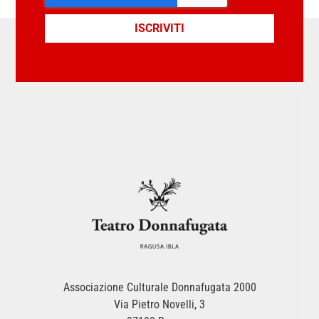
ISCRIVITI
Associazione Culturale Donnafugata 2000
Via Pietro Novelli, 3