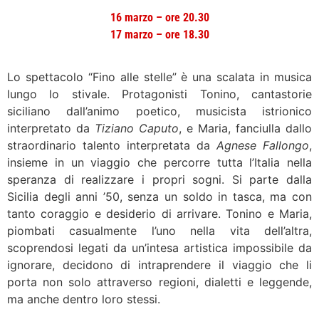
16 marzo – ore 20.30
17 marzo – ore 18.30
Lo spettacolo “Fino alle stelle” è una scalata in musica
lungo lo stivale. Protagonisti Tonino, cantastorie
siciliano dall’animo poetico, musicista istrionico
interpretato da
Tiziano Caputo
, e Maria, fanciulla dallo
straordinario talento interpretata da
Agnese Fallongo
,
insieme in un viaggio che percorre tutta l’Italia nella
speranza di realizzare i propri sogni. Si parte dalla
Sicilia degli anni ’50, senza un soldo in tasca, ma con
tanto coraggio e desiderio di arrivare. Tonino e Maria,
piombati casualmente l’uno nella vita dell’altra,
scoprendosi legati da un’intesa artistica impossibile da
ignorare, decidono di intraprendere il viaggio che li
porta non solo attraverso regioni, dialetti e leggende,
ma anche dentro loro stessi.