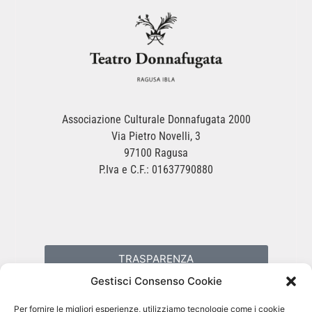
Associazione Culturale Donnafugata 2000
Via Pietro Novelli, 3
97100 Ragusa
P.Iva e C.F.: 01637790880
TRASPARENZA
Gestisci Consenso Cookie
PRIVACY POLICY
Per fornire le migliori esperienze, utilizziamo tecnologie come i cookie