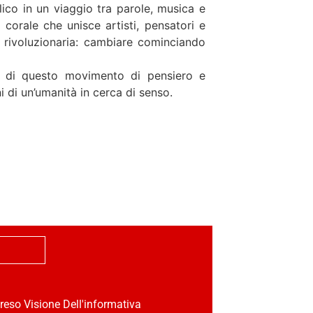
o in un viaggio tra parole, musica e
 corale che unisce artisti, pensatori e
e rivoluzionaria: cambiare cominciando
a di questo movimento di pensiero e
i di un’umanità in cerca di senso.
reso Visione Dell'informativa