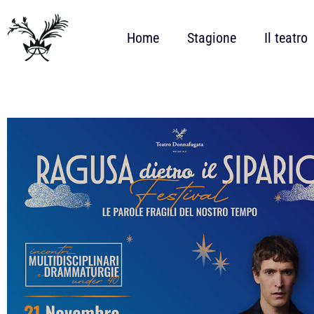
Home
Stagione
Il teatro