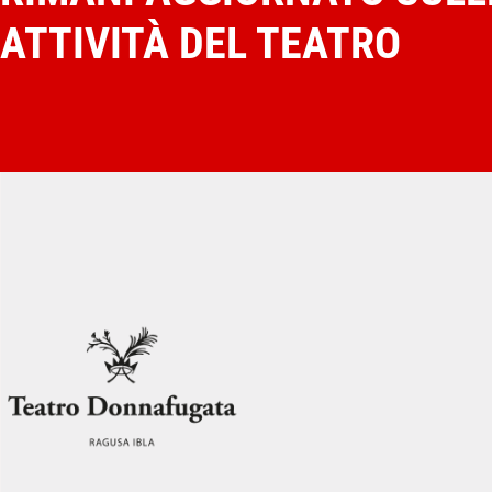
ATTIVITÀ DEL TEATRO