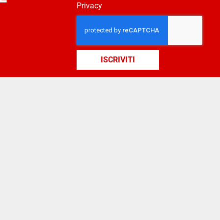
Privacy
ISCRIVITI