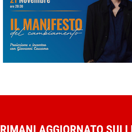
RIMANI AGGIORNATO SULL