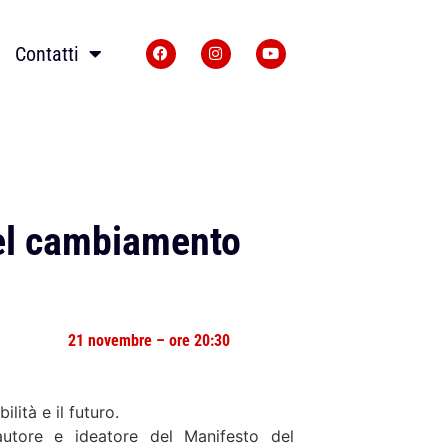
Contatti
del cambiamento
21 novembre – ore 20:30
lità e il futuro.
utore e ideatore del Manifesto del