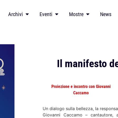
Archivi
Eventi
Mostre
News
Il manifesto 
Proiezione e incontro con Giovanni
Caccamo
Un dialogo sulla bellezza, la responsabi
Giovanni Caccamo – cantautore, a