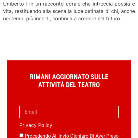
Umberto I in un racconto corale che intreccia poesia e
vita, restituendo alla scena la luce ostinata di chi, anche
nei tempi più incerti, continua a credere nel futuro.
RIMANI AGGIORNATO SULLE
ATTIVITÀ DEL TEATRO
Privacy Policy
Procedendo All'invio Dichiaro Di Aver Preso