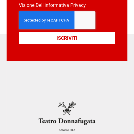
Visione Dell'informativa Privacy
ISCRIVITI