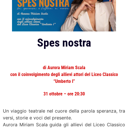
Spes nostra
di Aurora Miriam Scala
con il coinvolgimento degli allievi attori del Liceo Classico
“Umberto I”
31 ottobre – ore 20:30
Un viaggio teatrale nel cuore della parola speranza, tra
versi, storie e voci del presente.
Aurora Miriam Scala guida gli allievi del Liceo Classico