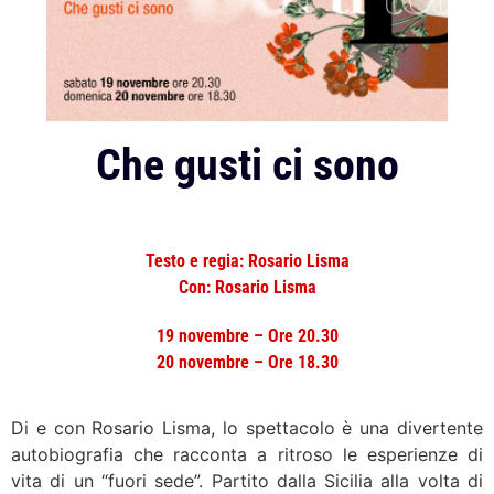
Che gusti ci sono
Testo e regia: Rosario Lisma
Con: Rosario Lisma
19 novembre – Ore 20.30
20 novembre – Ore 18.30
Di e con Rosario Lisma, lo spettacolo è una divertente
autobiografia che racconta a ritroso le esperienze di
vita di un “fuori sede”. Partito dalla Sicilia alla volta di