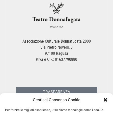
Associazione Culturale Donnafugata 2000
Via Pietro Novelli, 3
97100 Ragusa
P.Iva e C.F.: 01637790880
TRASPARENZA
Gestisci Consenso Cookie
PRIVACY POLICY
Per fornire le migliori esperienze, utilizziamo tecnologie come i cookie