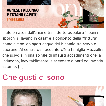
Il titolo nasce dall’unione tra il detto popolare “i panni
sporchi si lavano in casa” e il concetto della “frittura”
come simbolico spartiacque del binomio tra servo e
padrone. Al centro del racconto c’è la famiglia Mezzalira
che scivola in una spirale di infausti accadimenti che la
inducono, inevitabilmente, a scendere a patti col mondo
esterno. […]
Che gusti ci sono