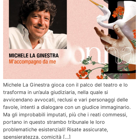
Michele La Ginestra gioca con il palco del teatro e lo
trasforma in un’aula giudiziaria, nella quale si
avvicendano avvocati, reclusi e vari personaggi delle
favole, intenti a dialogare con un giudice immaginario.
Ma gli improbabili imputati, più che i reati commessi,
portano in questo strambo tribunale le loro
problematiche esistenziali! Risate assicurate,
spensieratezza, comicità […]