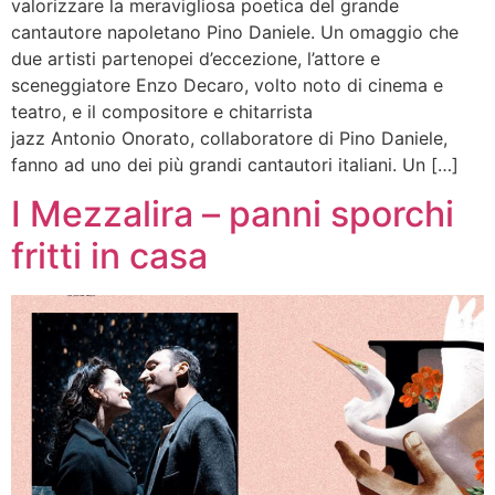
valorizzare la meravigliosa poetica del grande
cantautore napoletano Pino Daniele. Un omaggio che
due artisti partenopei d’eccezione, l’attore e
sceneggiatore Enzo Decaro, volto noto di cinema e
teatro, e il compositore e chitarrista
jazz Antonio Onorato, collaboratore di Pino Daniele,
fanno ad uno dei più grandi cantautori italiani. Un […]
I Mezzalira – panni sporchi
fritti in casa