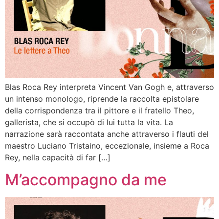
Blas Roca Rey interpreta Vincent Van Gogh e, attraverso
un intenso monologo, riprende la raccolta epistolare
della corrispondenza tra il pittore e il fratello Theo,
gallerista, che si occupò di lui tutta la vita. La
narrazione sarà raccontata anche attraverso i flauti del
maestro Luciano Tristaino, eccezionale, insieme a Roca
Rey, nella capacità di far […]
M’accompagno da me