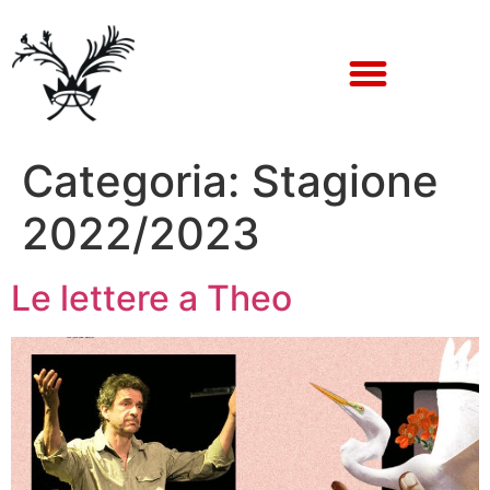
Categoria:
Stagione
2022/2023
Le lettere a Theo