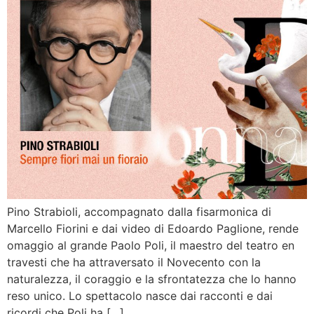
Pino Strabioli, accompagnato dalla fisarmonica di
Marcello Fiorini e dai video di Edoardo Paglione, rende
omaggio al grande Paolo Poli, il maestro del teatro en
travesti che ha attraversato il Novecento con la
naturalezza, il coraggio e la sfrontatezza che lo hanno
reso unico. Lo spettacolo nasce dai racconti e dai
ricordi che Poli ha […]