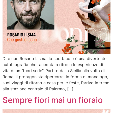
Di e con Rosario Lisma, lo spettacolo è una divertente
autobiografia che racconta a ritroso le esperienze di
vita di un “fuori sede”. Partito dalla Sicilia alla volta di
Roma, il protagonista ripercorre, in forma di monologo, i
suoi viaggi di ritorno a casa per le feste, l’arrivo in treno
alla stazione centrale di Palermo, […]
Sempre fiori mai un fioraio