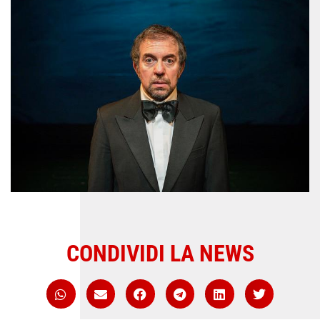
CONDIVIDI LA NEWS