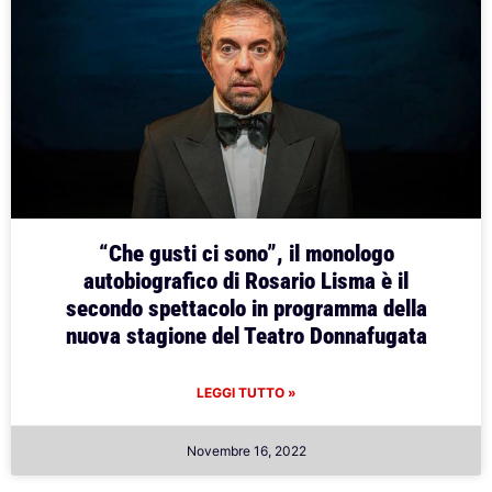
“Che gusti ci sono”, il monologo
autobiografico di Rosario Lisma è il
secondo spettacolo in programma della
nuova stagione del Teatro Donnafugata
LEGGI TUTTO »
Novembre 16, 2022