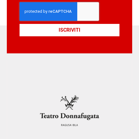
ISCRIVITI