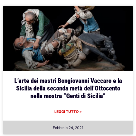
L’arte dei mastri Bongiovanni Vaccaro e la
Sicilia della seconda metà dell’Ottocento
nella mostra “Genti di Sicilia”
LEGGI TUTTO »
Febbraio 24, 2021