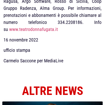
Ragusa, Argo Software, Rosso di Sicilia, Coop
Gruppo Radenza, Alma Group. Per informazioni,
prenotazioni e abbonamenti è possibile chiamare al
numero telefonico 334.2208186. Info
su
www.teatrodonnafugata.it
16 novembre 2022
ufficio stampa
Carmelo Saccone per MediaLive
ALTRE NEWS