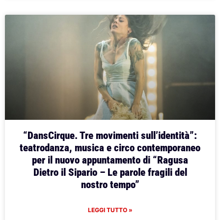
“DansCirque. Tre movimenti sull’identità”:
teatrodanza, musica e circo contemporaneo
per il nuovo appuntamento di “Ragusa
Dietro il Sipario – Le parole fragili del
nostro tempo”
LEGGI TUTTO »