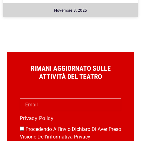
Novembre 3, 2025
RIMANI AGGIORNATO SULLE
ATTIVITÀ DEL TEATRO
Privacy Policy
Procedendo All'invio Dichiaro Di Aver Preso
Visione Dell'informativa Privacy