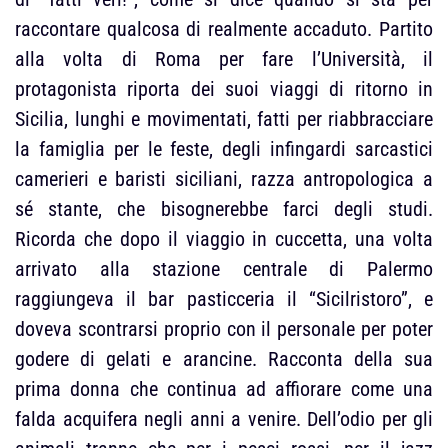
raccontare qualcosa di realmente accaduto. Partito
alla volta di Roma per fare l’Università, il
protagonista riporta dei suoi viaggi di ritorno in
Sicilia, lunghi e movimentati, fatti per riabbracciare
la famiglia per le feste, degli infingardi sarcastici
camerieri e baristi siciliani, razza antropologica a
sé stante, che bisognerebbe farci degli studi.
Ricorda che dopo il viaggio in cuccetta, una volta
arrivato alla stazione centrale di Palermo
raggiungeva il bar pasticceria il “Sicilristoro”, e
doveva scontrarsi proprio con il personale per poter
godere di gelati e arancine. Racconta della sua
prima donna che continua ad affiorare come una
falda acquifera negli anni a venire. Dell’odio per gli