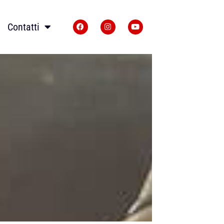
Contatti