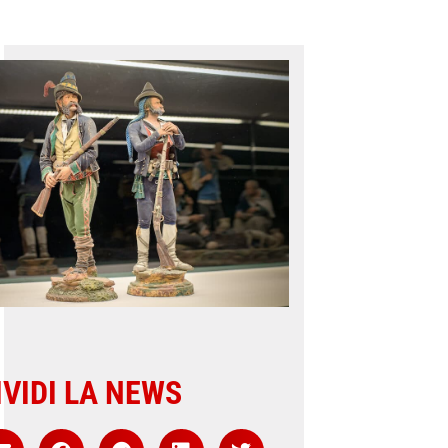
VIDI LA NEWS