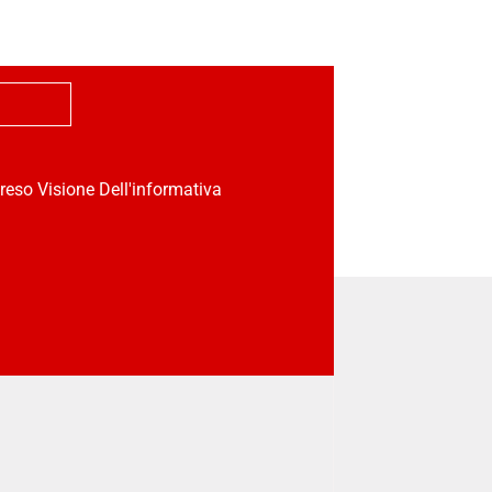
reso Visione Dell'informativa