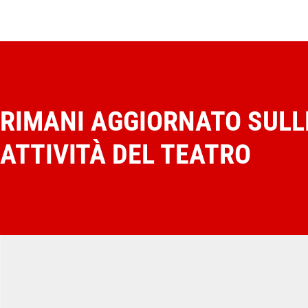
RIMANI AGGIORNATO SULL
ATTIVITÀ DEL TEATRO