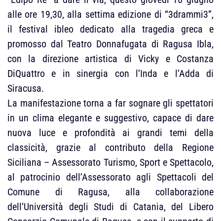
alle ore 19,30, alla settima edizione di “3drammi3”,
il festival ibleo dedicato alla tragedia greca e
promosso dal Teatro Donnafugata di Ragusa Ibla,
con la direzione artistica di Vicky e Costanza
DiQuattro e in sinergia con l’Inda e l’Adda di
Siracusa.
La manifestazione torna a far sognare gli spettatori
in un clima elegante e suggestivo, capace di dare
nuova luce e profondità ai grandi temi della
classicità, grazie al contributo della Regione
Siciliana – Assessorato Turismo, Sport e Spettacolo,
al patrocinio dell’Assessorato agli Spettacoli del
Comune di Ragusa, alla collaborazione
dell’Università degli Studi di Catania, del Libero