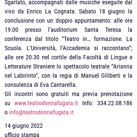
Sgarlato, accompagnati dalle musiche eseguite dal
vivo da Enrico La Cognata. Sabato 18 giugno la
conclusione con un doppio appuntamento: alle ore
19.00 presso l’auditorium Santa Teresa la
conferenza dal titolo “Teatro in… formazione. La
Scuola. L’Università, l’Accademia si raccontano”;
alle ore 20.30 nel cortile della Facoltà di Lingue e
Letterature Straniere lo spettacolo teatrale “Arianna
nel Labirinto”, con la regia di Manuel Giliberti e la
consulenza di Eva Cantarella.
Gli incontri sono gratuiti ma previa prenotazione
su
www.teatrodonnafugata.it
Info: 334.22.08.186
o
info@teatrodonnafugata.it
14 giugno 2022
ufficio stampa