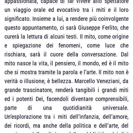
appassionata, capace di far vivere allo spettatore
un viaggio orale ed evocativo tra i miti e il loro
significato. Insieme a lui, a rendere più coinvolgente
questo appuntamento, ci sarà Giuseppe Ferlito, che
curerà la lettura di alcuni testi. Il mito, come origine
e spiegazione dei fenomeni, come luce che
rischiara, sarà il cuore della conversazione. Dal
mito nasce la vita, il pensiero, il mondo, ed è il mito
che si mostra tramite la parola e l’arte. Il mito non è
verità o illusione, è bellezza. Marcello Veneziani, da
grande trascinatore, renderà tangibili i grandi miti
ed i potenti Dei, facendoli diventare comprensibili,
parte di una quotidianità universale.
Un’esplorazione tra i miti dell’infanzia, dell’amore,
dei ricordi, ma anche della politica e dell’arte, del