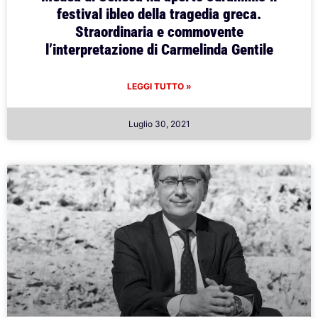
festival ibleo della tragedia greca.
Straordinaria e commovente
l’interpretazione di Carmelinda Gentile
LEGGI TUTTO »
Luglio 30, 2021