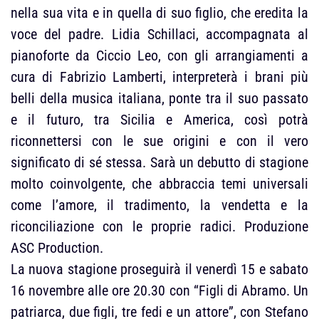
nella sua vita e in quella di suo figlio, che eredita la
voce del padre. Lidia Schillaci, accompagnata al
pianoforte da Ciccio Leo, con gli arrangiamenti a
cura di Fabrizio Lamberti, interpreterà i brani più
belli della musica italiana, ponte tra il suo passato
e il futuro, tra Sicilia e America, così potrà
riconnettersi con le sue origini e con il vero
significato di sé stessa. Sarà un debutto di stagione
molto coinvolgente, che abbraccia temi universali
come l’amore, il tradimento, la vendetta e la
riconciliazione con le proprie radici. Produzione
ASC Production.
La nuova stagione proseguirà il venerdì 15 e sabato
16 novembre alle ore 20.30 con “Figli di Abramo. Un
patriarca, due figli, tre fedi e un attore”, con Stefano