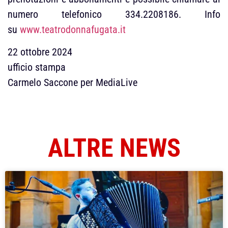
numero telefonico 334.2208186. Info
su
www.teatrodonnafugata.it
22 ottobre 2024
ufficio stampa
Carmelo Saccone per MediaLive
ALTRE NEWS