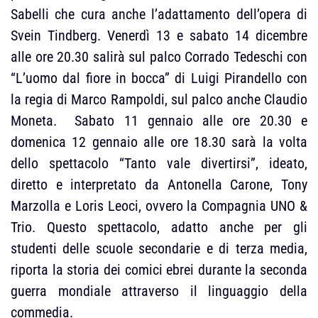
Sabelli che cura anche l’adattamento dell’opera di
Svein Tindberg. Venerdì 13 e sabato 14 dicembre
alle ore 20.30 salirà sul palco Corrado Tedeschi con
“L’uomo dal fiore in bocca” di Luigi Pirandello con
la regia di Marco Rampoldi, sul palco anche Claudio
Moneta. Sabato 11 gennaio alle ore 20.30 e
domenica 12 gennaio alle ore 18.30 sarà la volta
dello spettacolo “Tanto vale divertirsi”, ideato,
diretto e interpretato da Antonella Carone, Tony
Marzolla e Loris Leoci, ovvero la Compagnia UNO &
Trio. Questo spettacolo, adatto anche per gli
studenti delle scuole secondarie e di terza media,
riporta la storia dei comici ebrei durante la seconda
guerra mondiale attraverso il linguaggio della
commedia.