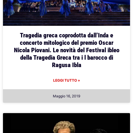
Tragedia greca coprodotta dall’Inda e
concerto mitologico del premio Oscar
Nicola Piovani. Le novità del Festival ibleo
della Tragedia Greca tra i l barocco di
Ragusa Ibla
LEGGI TUTTO »
Maggio 16, 2019