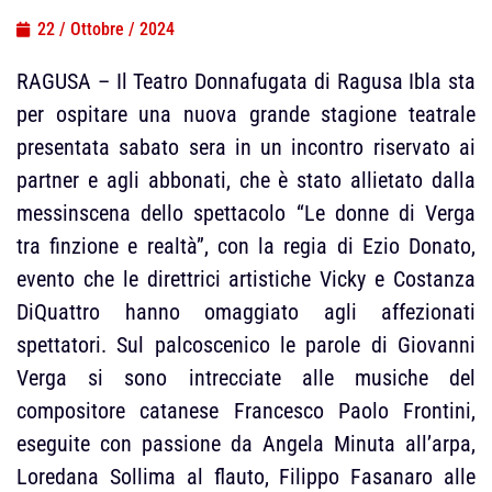
22 / Ottobre / 2024
RAGUSA – Il Teatro Donnafugata di Ragusa Ibla sta
per ospitare una nuova grande stagione teatrale
presentata sabato sera in un incontro riservato ai
partner e agli abbonati, che è stato allietato dalla
messinscena dello spettacolo “Le donne di Verga
tra finzione e realtà”, con la regia di Ezio Donato,
evento che le direttrici artistiche Vicky e Costanza
DiQuattro hanno omaggiato agli affezionati
spettatori. Sul palcoscenico le parole di Giovanni
Verga si sono intrecciate alle musiche del
compositore catanese Francesco Paolo Frontini,
eseguite con passione da Angela Minuta all’arpa,
Loredana Sollima al flauto, Filippo Fasanaro alle