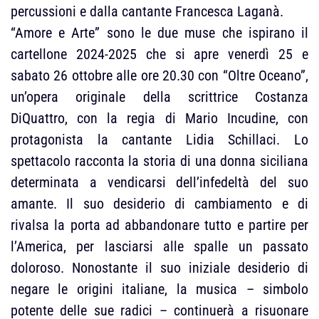
percussioni e dalla cantante Francesca Laganà.
“Amore e Arte” sono le due muse che ispirano il
cartellone 2024-2025 che si apre venerdì 25 e
sabato 26 ottobre alle ore 20.30 con “Oltre Oceano”,
un’opera originale della scrittrice Costanza
DiQuattro, con la regia di Mario Incudine, con
protagonista la cantante Lidia Schillaci. Lo
spettacolo racconta la storia di una donna siciliana
determinata a vendicarsi dell’infedeltà del suo
amante. Il suo desiderio di cambiamento e di
rivalsa la porta ad abbandonare tutto e partire per
l’America, per lasciarsi alle spalle un passato
doloroso. Nonostante il suo iniziale desiderio di
negare le origini italiane, la musica – simbolo
potente delle sue radici – continuerà a risuonare