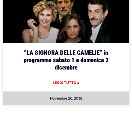
“LA SIGNORA DELLE CAMELIE” in
programma sabato 1 e domenica 2
dicembre
LEGGI TUTTO »
Novembre 26, 2018