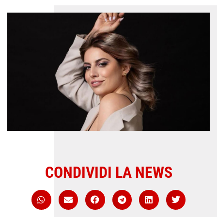
CONDIVIDI LA NEWS