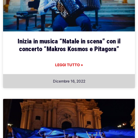
Inizia in musica “Natale in scena” con il
concerto “Makros Kosmos e Pitagora”
LEGGI TUTTO »
Dicembre 16, 2022