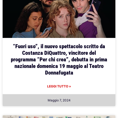
“Fuori uso”, il nuovo spettacolo scritto da
Costanza DiQuattro, vincitore del
programma “Per chi crea”, debutta in prima
nazionale domenica 19 maggio al Teatro
Donnafugata
LEGGI TUTTO »
Maggio 7, 2024