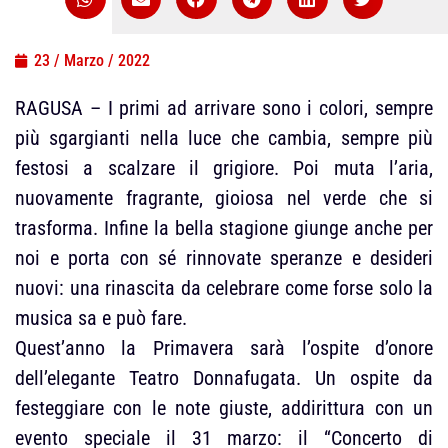
23 / Marzo / 2022
RAGUSA – I primi ad arrivare sono i colori, sempre
più sgargianti nella luce che cambia, sempre più
festosi a scalzare il grigiore. Poi muta l’aria,
nuovamente fragrante, gioiosa nel verde che si
trasforma. Infine la bella stagione giunge anche per
noi e porta con sé rinnovate speranze e desideri
nuovi: una rinascita da celebrare come forse solo la
musica sa e può fare.
Quest’anno la Primavera sarà l’ospite d’onore
dell’elegante Teatro Donnafugata. Un ospite da
festeggiare con le note giuste, addirittura con un
evento speciale il 31 marzo: il “Concerto di