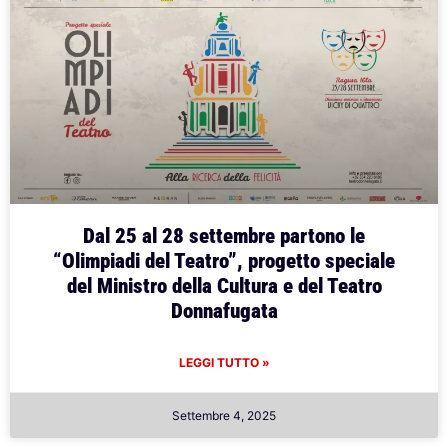
Dal 25 al 28 settembre partono le
“Olimpiadi del Teatro”, progetto speciale
del Ministro della Cultura e del Teatro
Donnafugata
LEGGI TUTTO »
Settembre 4, 2025