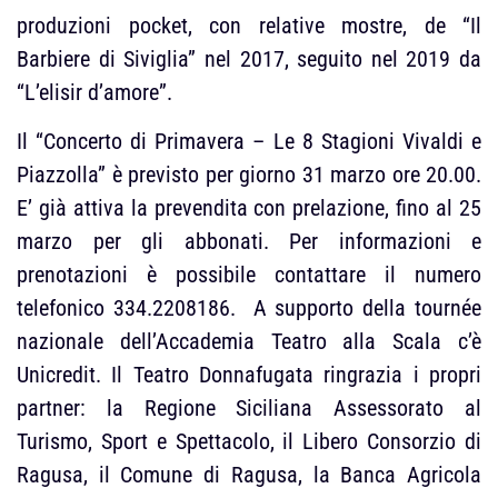
produzioni pocket, con relative mostre, de “Il
Barbiere di Siviglia” nel 2017, seguito nel 2019 da
“L’elisir d’amore”.
Il “Concerto di Primavera – Le 8 Stagioni Vivaldi e
Piazzolla” è previsto per giorno 31 marzo ore 20.00.
E’ già attiva la prevendita con prelazione, fino al 25
marzo per gli abbonati. Per informazioni e
prenotazioni è possibile contattare il numero
telefonico 334.2208186. A supporto della tournée
nazionale dell’Accademia Teatro alla Scala c’è
Unicredit. Il Teatro Donnafugata ringrazia i propri
partner: la Regione Siciliana Assessorato al
Turismo, Sport e Spettacolo, il Libero Consorzio di
Ragusa, il Comune di Ragusa, la Banca Agricola