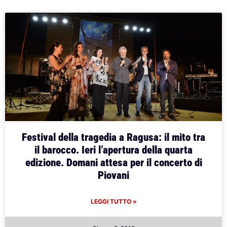
Festival della tragedia a Ragusa: il mito tra
il barocco. Ieri l’apertura della quarta
edizione. Domani attesa per il concerto di
Piovani
LEGGI TUTTO »