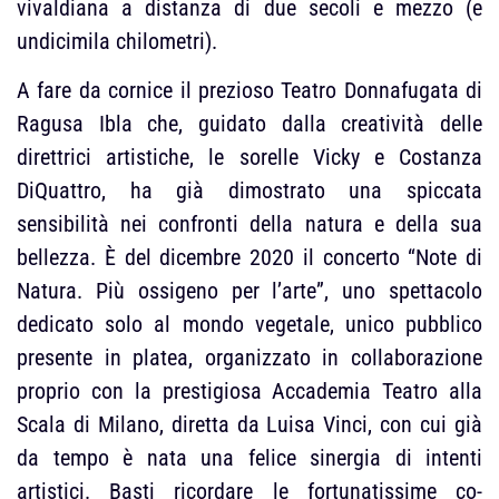
vivaldiana a distanza di due secoli e mezzo (e
undicimila chilometri).
A fare da cornice il prezioso Teatro Donnafugata di
Ragusa Ibla che, guidato dalla creatività delle
direttrici artistiche, le sorelle Vicky e Costanza
DiQuattro, ha già dimostrato una spiccata
sensibilità nei confronti della natura e della sua
bellezza. È del dicembre 2020 il concerto “Note di
Natura. Più ossigeno per l’arte”, uno spettacolo
dedicato solo al mondo vegetale, unico pubblico
presente in platea, organizzato in collaborazione
proprio con la prestigiosa Accademia Teatro alla
Scala di Milano, diretta da Luisa Vinci, con cui già
da tempo è nata una felice sinergia di intenti
artistici. Basti ricordare le fortunatissime co-