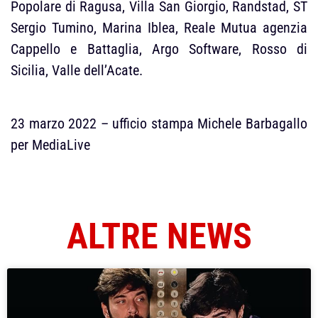
Popolare di Ragusa, Villa San Giorgio, Randstad, ST
Sergio Tumino, Marina Iblea, Reale Mutua agenzia
Cappello e Battaglia, Argo Software, Rosso di
Sicilia, Valle dell’Acate.
23 marzo 2022 – ufficio stampa Michele Barbagallo
per MediaLive
ALTRE NEWS