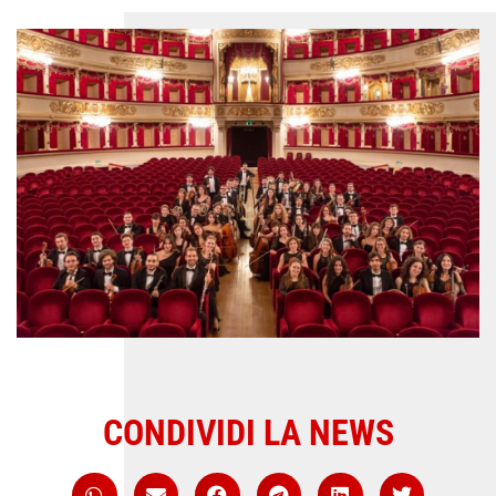
CONDIVIDI LA NEWS