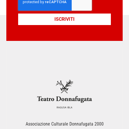
ISCRIVITI
Associazione Culturale Donnafugata 2000