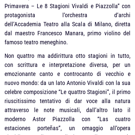
Primavera – Le 8 Stagioni Vivaldi e Piazzolla” con
protagonista l’orchestra d’archi
dell’Accademia Teatro alla Scala di Milano, diretta
dal maestro Francesco Manara, primo violino del
famoso teatro meneghino.
Non quattro ma addirittura otto stagioni in tutto,
con scrittura e interpretazione diversa, per un
emozionante canto e controcanto di vecchio e
nuovo mondo: da un lato Antonio Vivaldi con la sua
celebre composizione “Le quattro Stagioni”, il primo
riuscitissimo tentativo di dar voce alla natura
attraverso le note musicali, dall’altro lato il
moderno Astor Piazzolla con “Las cuatro
estaciones porteñas”, un omaggio all’opera